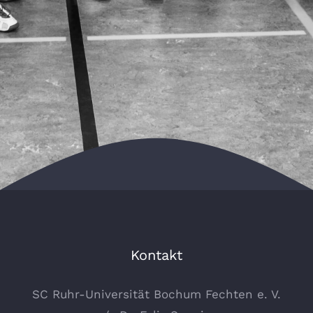
Kontakt
SC Ruhr-Universität Bochum Fechten e. V.