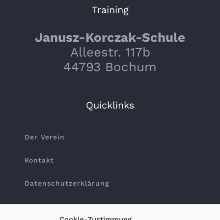
Training
Janusz-Korczak-Schule
Alleestr. 117b
44793 Bochum
Quicklinks
Der Verein
Kontakt
Datenschutzerklärung
Impressum
Cookie-Zustimmung