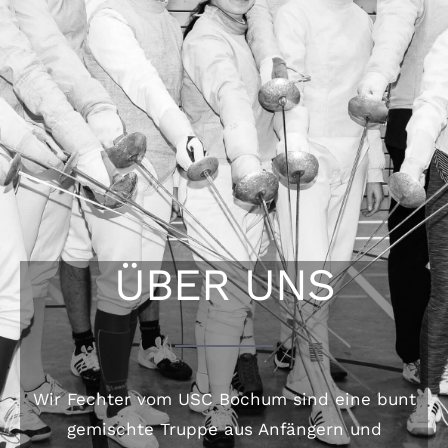
ÜBER UNS
Wir Fechter vom USC Bochum sind eine bunt
gemischte Truppe aus Anfängern und