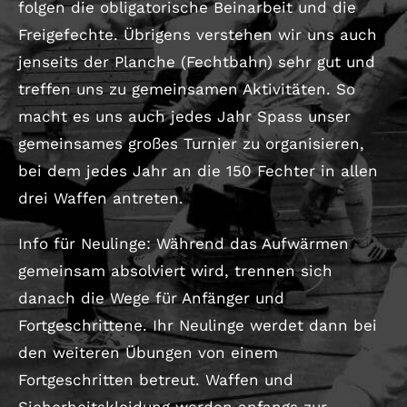
folgen die obligatorische Beinarbeit und die
Freigefechte. Übrigens verstehen wir uns auch
jenseits der Planche (Fechtbahn) sehr gut und
treffen uns zu gemeinsamen Aktivitäten. So
macht es uns auch jedes Jahr Spass unser
gemeinsames großes Turnier zu organisieren,
bei dem jedes Jahr an die 150 Fechter in allen
drei Waffen antreten.
Info für Neulinge: Während das Aufwärmen
gemeinsam absolviert wird, trennen sich
danach die Wege für Anfänger und
Fortgeschrittene. Ihr Neulinge werdet dann bei
den weiteren Übungen von einem
Fortgeschritten betreut. Waffen und
Sicherheitskleidung werden anfangs zur