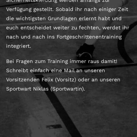
Verfügung gestellt. Sobald ihr nach einiger Zeit
die wichtigsten Grundlagen erlernt habt und
euch entscheidet weiter zu fechten, werdet ihr
nach und nach ins Fortgeschrittenentraining
integriert.
Bei Fragen zum Training immer raus damit!
Schreibt einfach eine Mail an unseren
Vorsitzenden Felix (
Vorsitz
) oder an unseren
Sportwart Niklas (
Sportwartin
).