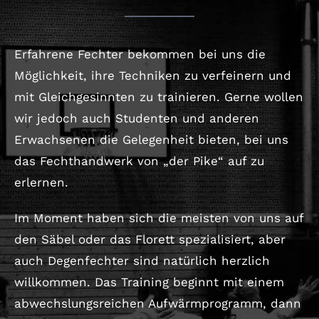
Erfahrene Fechter bekommen bei uns die
Möglichkeit, ihre Techniken zu verfeinern und
mit Gleichgesinnten zu trainieren. Gerne wollen
wir jedoch auch Studenten und anderen
Erwachsenen die Gelegenheit bieten, bei uns
das Fechthandwerk von „der Pike“ auf zu
erlernen.
Im Moment haben sich die meisten von uns auf
den Säbel oder das Florett spezialisiert, aber
auch Degenfechter sind natürlich herzlich
willkommen. Das Training beginnt mit einem
abwechslungsreichen Aufwärmprogramm, dann