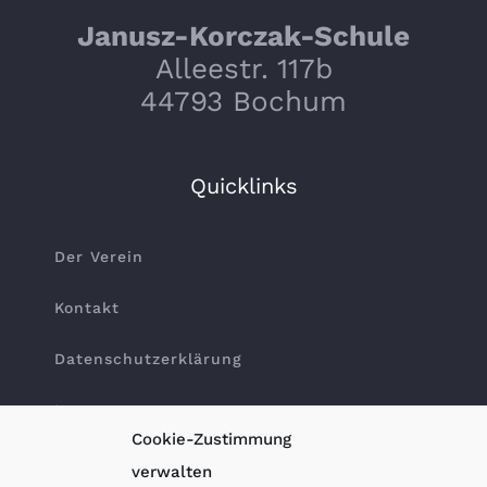
Janusz-Korczak-Schule
Alleestr. 117b
44793 Bochum
Quicklinks
Der Verein
Kontakt
Datenschutzerklärung
Impressum
Cookie-Zustimmung
verwalten